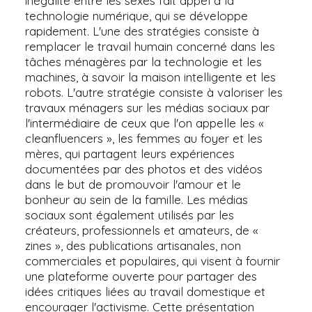
inégalité entre les sexes fait appel à la
technologie numérique, qui se développe
rapidement. L'une des stratégies consiste à
remplacer le travail humain concerné dans les
tâches ménagères par la technologie et les
machines, à savoir la maison intelligente et les
robots. L'autre stratégie consiste à valoriser les
travaux ménagers sur les médias sociaux par
l'intermédiaire de ceux que l'on appelle les «
cleanfluencers », les femmes au foyer et les
mères, qui partagent leurs expériences
documentées par des photos et des vidéos
dans le but de promouvoir l'amour et le
bonheur au sein de la famille. Les médias
sociaux sont également utilisés par les
créateurs, professionnels et amateurs, de «
zines », des publications artisanales, non
commerciales et populaires, qui visent à fournir
une plateforme ouverte pour partager des
idées critiques liées au travail domestique et
encourager l'activisme. Cette présentation