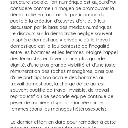
structure sociale, l'art numérique est aujourd'hui
considéré comme un moyen de promouvoir la
démocratie en facilitant la participation du
public à la création d'œuvres d'art et à leur
discussion par le biais des médias numériques.
Le discours sur la démocratie néglige souvent
la sphère domestique « privée », où le travail
domestique est le lieu contesté de l'inégalité
entre les hommes et les femmes. Malgré l'appel
des féministes en faveur d'une plus grande
dignité, d'une plus grande visibilité et d'une juste
rémunération des tâches ménagères, ainsi que
d'une participation accrue des hommes au
travail domestique, la charge de ce qui est
souvent qualifié de travail invisible, de travail
reproductif ou de seconde équipe continue de
peser de manière disproportionnée sur les
femmes (dans les ménages hétérosexuels).
Le dernier effort en date pour remédier à cette