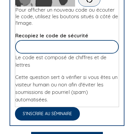
Pour afficher un nouveau code ou écouter
le code, utilisez les boutons situés à côté de
l'image.
Recopiez le code de sécurité
Le code est composé de chiffres et de
lettres
Cette question sert à vérifier si vous êtes un
visiteur humain ou non afin d'éviter les
soumissions de pourriel (spam)
automatisées.