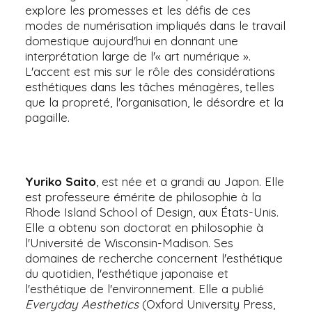
explore les promesses et les défis de ces
modes de numérisation impliqués dans le travail
domestique aujourd'hui en donnant une
interprétation large de l'« art numérique ».
L'accent est mis sur le rôle des considérations
esthétiques dans les tâches ménagères, telles
que la propreté, l'organisation, le désordre et la
pagaille.
Yuriko Saito
, est née et a grandi au Japon. Elle
est professeure émérite de philosophie à la
Rhode Island School of Design, aux États-Unis.
Elle a obtenu son doctorat en philosophie à
l'Université de Wisconsin-Madison. Ses
domaines de recherche concernent l'esthétique
du quotidien, l'esthétique japonaise et
l'esthétique de l'environnement. Elle a publié
Everyday Aesthetics
(Oxford University Press,