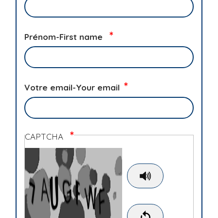
Prénom-First name
Votre email-Your email
CAPTCHA