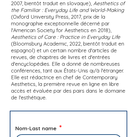
2007, bientôt traduit en slovaque),
Aesthetics of
the Familiar : Everyday Life and World-Making
(Oxford University Press, 2017, prix de la
monographie exceptionnelle décerné par
l'American Society for Aesthetics en 2018),
Aesthetics of Care : Practice in Everyday Life
(Bloomsbury Academic, 2022, bientôt traduit en
espagnol) et un certain nombre d'articles de
revues, de chapitres de livres et d'entrées
d'encyclopédies. Elle a donné de nombreuses
conférences, tant aux États-Unis qu'à l'étranger.
Elle est rédactrice en chef de Contemporary
Aesthetics, la première revue en ligne en libre
accès et évaluée par des pairs dans le domaine
de l'esthétique.
Nom-Last name