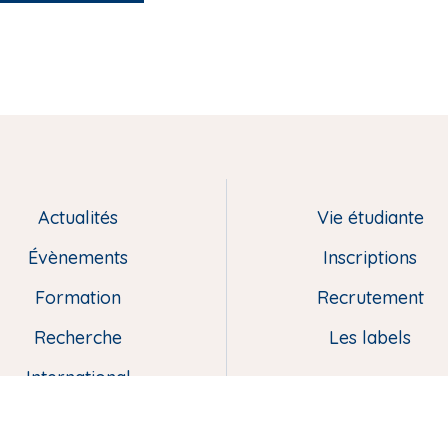
Actualités
Vie étudiante
Évènements
Inscriptions
Formation
Recrutement
Recherche
Les labels
International