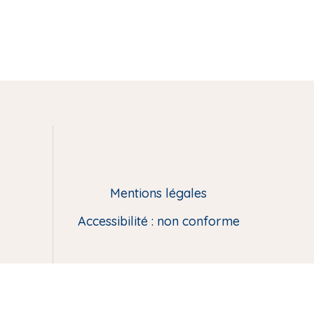
Mentions légales
Accessibilité : non conforme