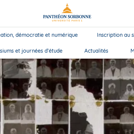
ation, démocratie et numérique
Inscription au 
iums et journées d’étude
Actualités
M